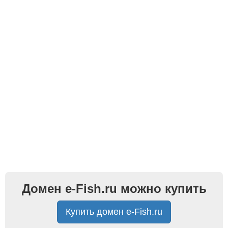
Домен e-Fish.ru можно купить
Купить домен e-Fish.ru