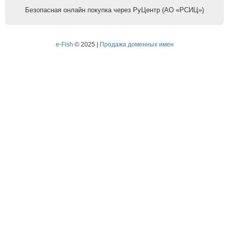
Безопасная онлайн покупка через РуЦентр (АО «РСИЦ»)
e-Fish
© 2025 |
Продажа доменных имен